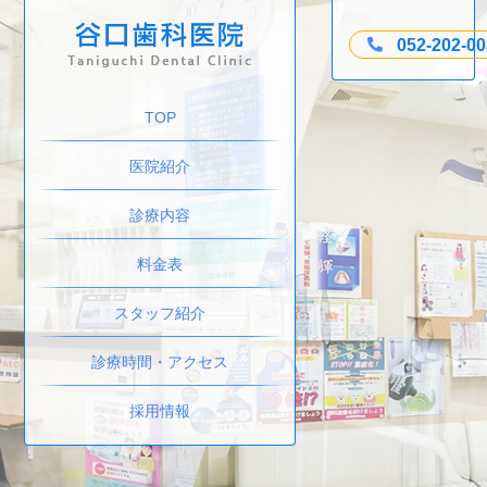
052-202-0
TOP
医院紹介
診療内容
料金表
スタッフ紹介
診療時間・アクセス
採用情報