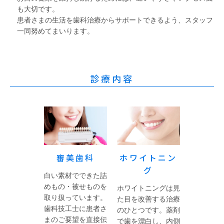
も大切です。
患者さまの生活を歯科治療からサポートできるよう、スタッフ
一同努めてまいります。
診療内容
審美歯科
ホワイトニン
グ
白い素材でできた詰
めもの・被せものを
ホワイトニングは見
取り扱っています。
た目を改善する治療
歯科技工士に患者さ
のひとつです。薬剤
まのご要望を直接伝
で歯を漂白し、内側