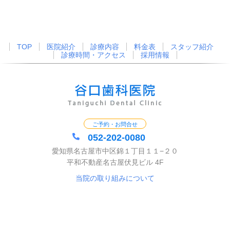
TOP
医院紹介
診療内容
料金表
スタッフ紹介
診療時間・アクセス
採用情報
ご予約・お問合せ
052-202-0080
愛知県名古屋市中区錦１丁目１１−２０
平和不動産名古屋伏見ビル 4F
当院の取り組みについて