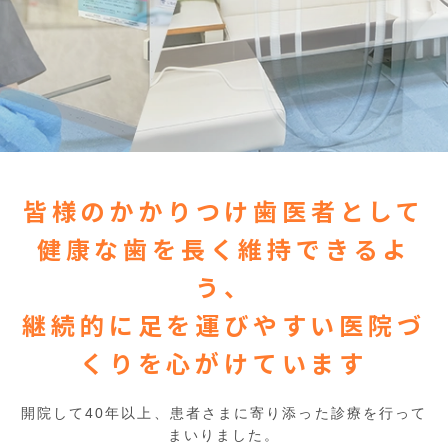
皆様のかかりつけ歯医者として
健康な歯を長く維持できるよ
う、
継続的に足を運びやすい
医院づ
くりを心がけています
開院して40年以上、患者さまに寄り添った診療を行って
まいりました。