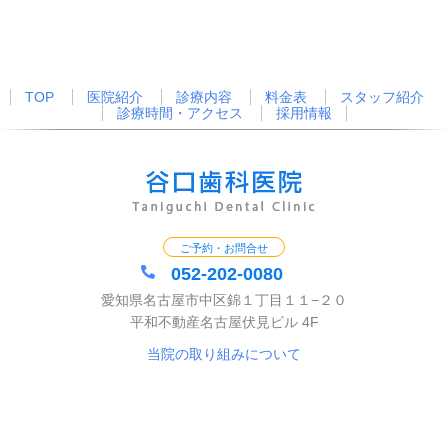
TOP
医院紹介
診療内容
料金表
スタッフ紹介
診療時間・アクセス
採用情報
ご予約・お問合せ
052-202-0080
愛知県名古屋市中区錦１丁目１１−２０
平和不動産名古屋伏見ビル 4F
当院の取り組みについて