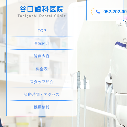
052-202-0
TOP
医院紹介
診療内容
料金表
スタッフ紹介
診療時間・アクセス
採用情報