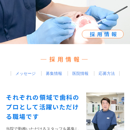
採用情報
採用情報
メッセージ
募集情報
医院情報
応募方法
それぞれの領域で歯科の
プロとして活躍いただけ
る職場です
当院で勤務いただけるスタッフを募集し