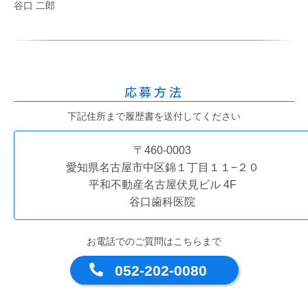
谷口 二郎
応募方法
下記住所まで履歴書を送付してください
〒460-0003
愛知県名古屋市中区錦１丁目１１−２０
平和不動産名古屋伏見ビル 4F
谷口歯科医院
お電話でのご質問はこちらまで
052-202-0080