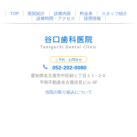
TOP
医院紹介
診療内容
料金表
スタッフ紹介
診療時間・アクセス
採用情報
ご予約・お問合せ
052-202-0080
愛知県名古屋市中区錦１丁目１１−２０
平和不動産名古屋伏見ビル 4F
当院の取り組みについて